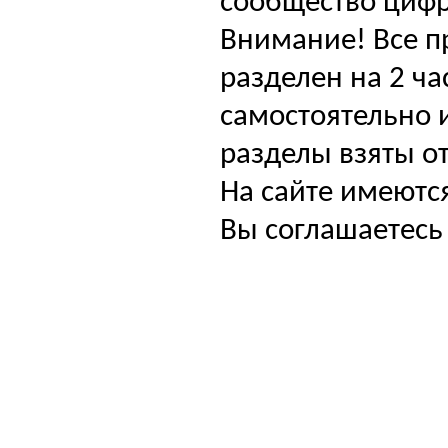
сообщество цифр
Внимание! Все п
разделен на 2 ча
самостоятельно и
разделы взяты от
На сайте имеютс
Вы соглашаетесь