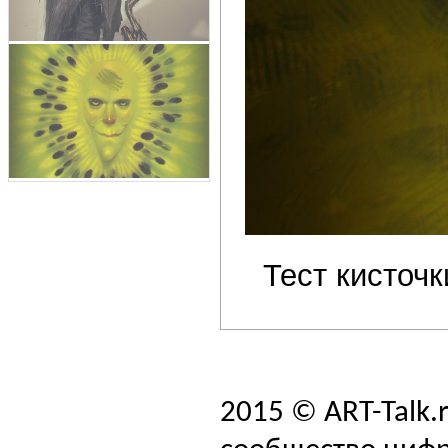
Тест кисточк
2015 © ART-Talk.