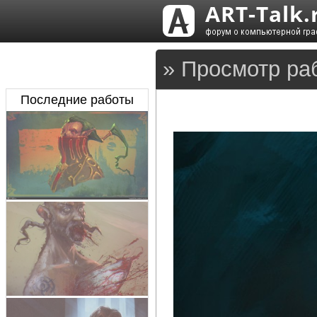
» Просмотр ра
Последние работы