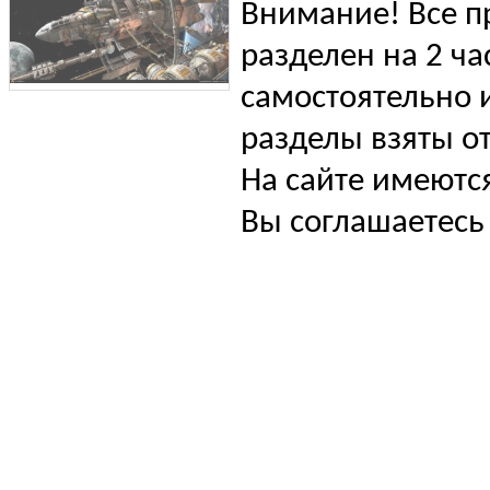
Внимание! Все п
разделен на 2 ча
самостоятельно и
разделы взяты от
На сайте имеютс
Вы соглашаетесь