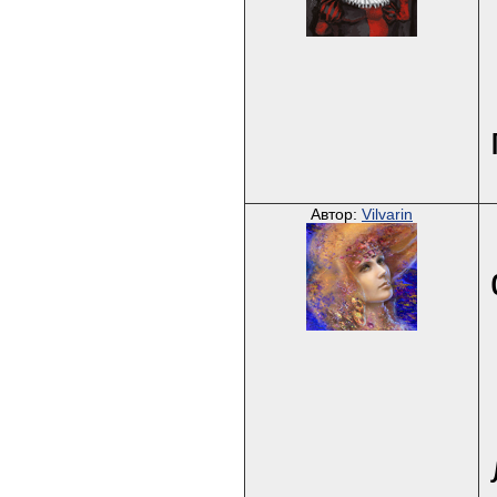
Автор:
Vilvarin