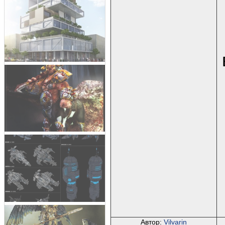
Автор:
Vilvarin