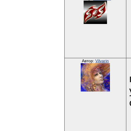
Автор:
Vilvarin