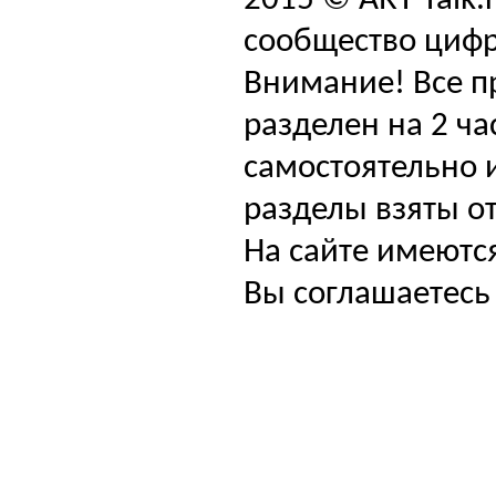
2015 © ART-Talk.
сообщество цифр
Внимание! Все п
разделен на 2 ча
самостоятельно и
разделы взяты от
На сайте имеютс
Вы соглашаетесь