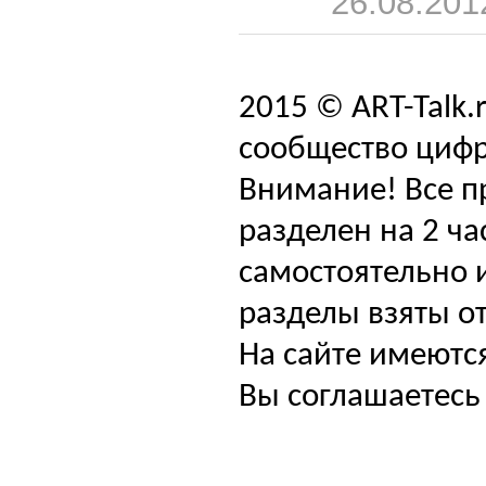
26.08.201
2015 © ART-Talk.
сообщество цифр
Внимание! Все п
разделен на 2 ча
самостоятельно и
разделы взяты от
На сайте имеютс
Вы соглашаетесь