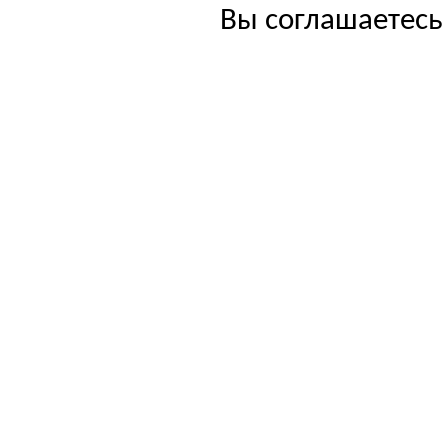
Вы соглашаетесь