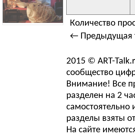
Количество прос
← Предыдущая 
2015 © ART-Talk.
сообщество цифр
Внимание! Все п
разделен на 2 ча
самостоятельно и
разделы взяты от
На сайте имеютс