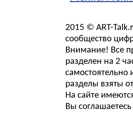
2015 © ART-Talk.
сообщество цифр
Внимание! Все п
разделен на 2 ча
самостоятельно и
разделы взяты от
На сайте имеютс
Вы соглашаетесь