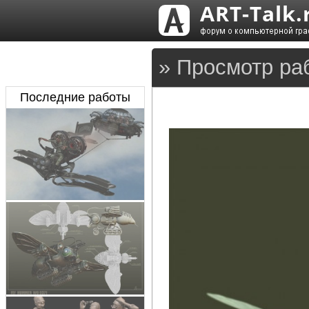
» Просмотр ра
Последние работы