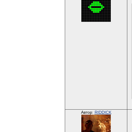
Автор:
RIDDICK