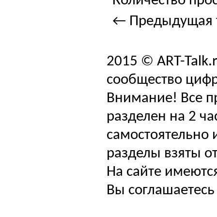
Количество прос
← Предыдущая 
2015 © ART-Talk.
сообщество цифр
Внимание! Все п
разделен на 2 ча
самостоятельно и
разделы взяты от
На сайте имеютс
Вы соглашаетесь