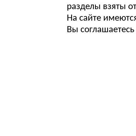
разделы взяты от
На сайте имеютс
Вы соглашаетесь