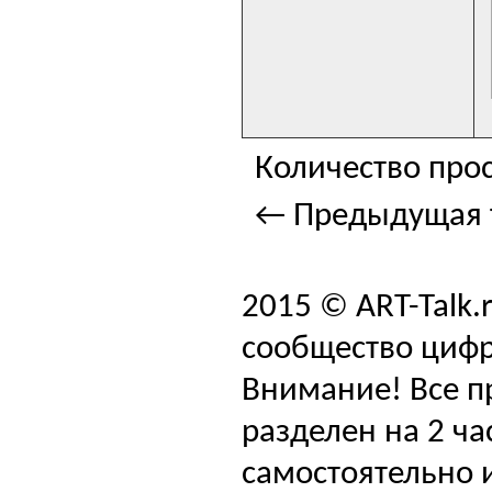
Количество прос
← Предыдущая 
2015 © ART-Talk.
сообщество цифр
Внимание! Все п
разделен на 2 ча
самостоятельно и