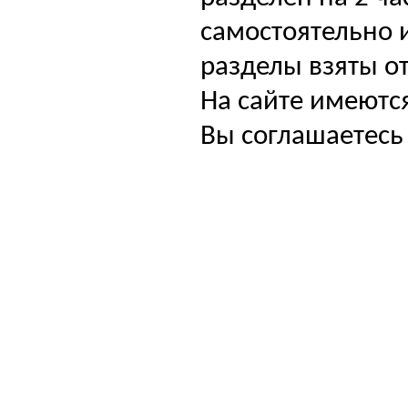
самостоятельно и
разделы взяты от
На сайте имеютс
Вы соглашаетесь