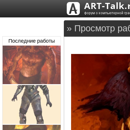
» Просмотр раб
Последние работы