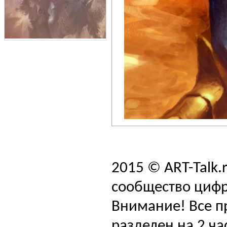
2015 © ART-Talk.
сообщество цифр
Внимание! Все п
разделен на 2 ча