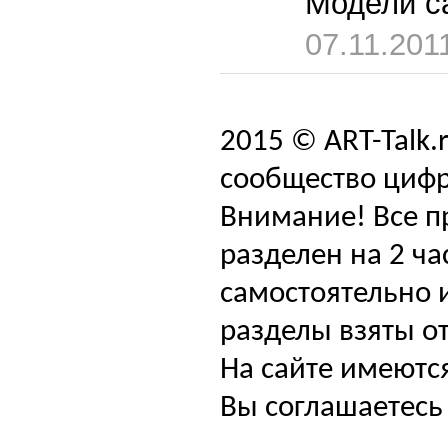
Модели са
07.11.201
2015 © ART-Talk.
сообщество цифр
Внимание! Все п
разделен на 2 ча
самостоятельно и
разделы взяты от
На сайте имеютс
Вы соглашаетесь