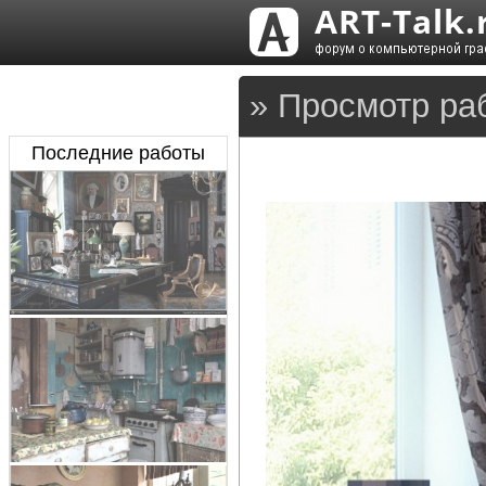
» Просмотр ра
Последние работы