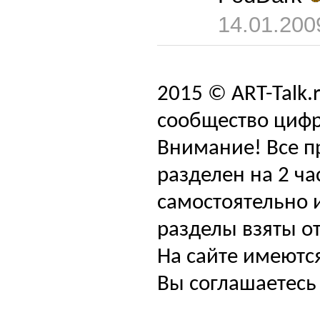
14.01.200
2015 © ART-Talk.
сообщество цифр
Внимание! Все п
разделен на 2 ча
самостоятельно и
разделы взяты от
На сайте имеютс
Вы соглашаетесь