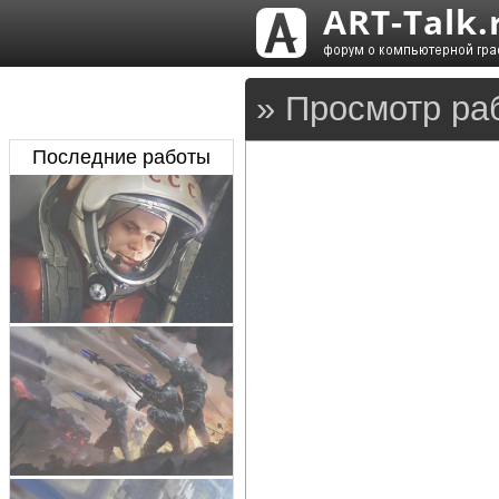
» Просмотр ра
Последние работы