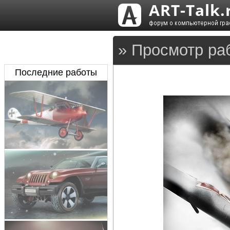
» Просмотр ра
Последние работы