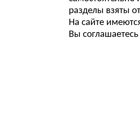
разделы взяты от
На сайте имеютс
Вы соглашаетесь