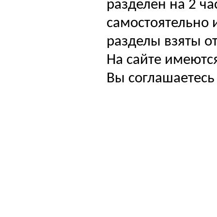
разделен на 2 ча
самостоятельно и
разделы взяты от
На сайте имеютс
Вы соглашаетесь