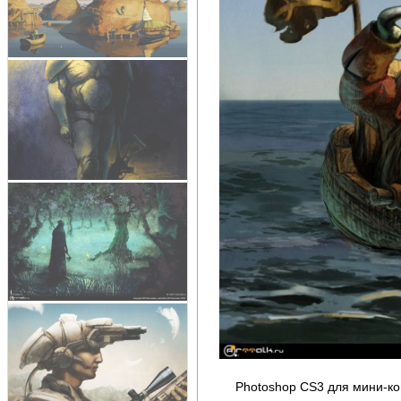
Photoshop CS3 для мини-кон