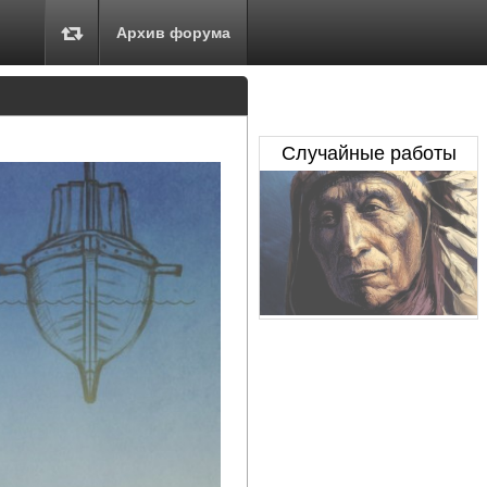
Архив форума
Случайные работы