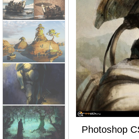
Photoshop C