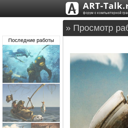
» Просмотр ра
Последние работы