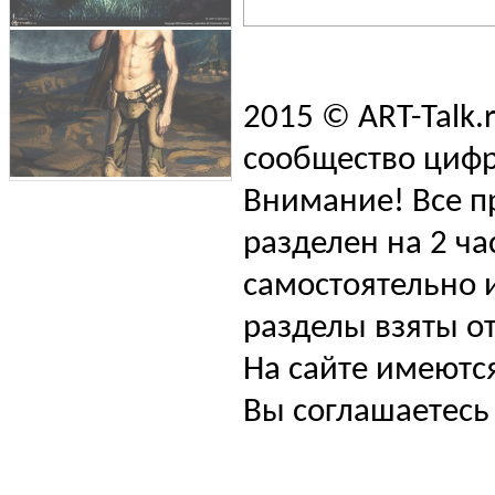
2015 © ART-Talk.
сообщество цифр
Внимание! Все п
разделен на 2 ча
самостоятельно и
разделы взяты от
На сайте имеютс
Вы соглашаетесь