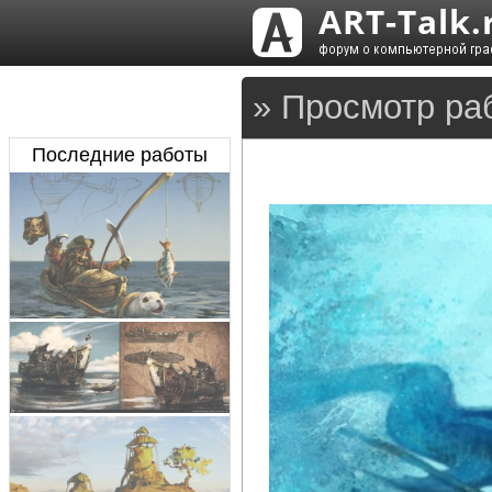
» Просмотр ра
Последние работы