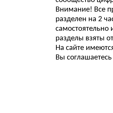
сообщество цифр
Внимание! Все п
разделен на 2 ча
самостоятельно и
разделы взяты от
На сайте имеютс
Вы соглашаетесь