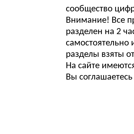
сообщество цифр
Внимание! Все п
разделен на 2 ча
самостоятельно и
разделы взяты от
На сайте имеютс
Вы соглашаетесь