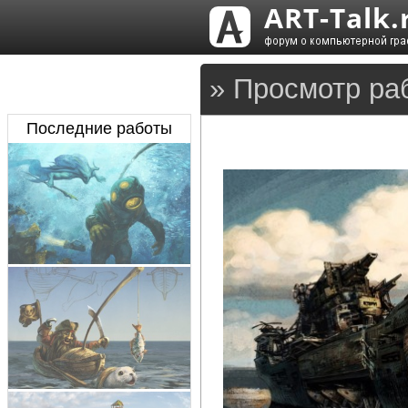
» Просмотр ра
Последние работы