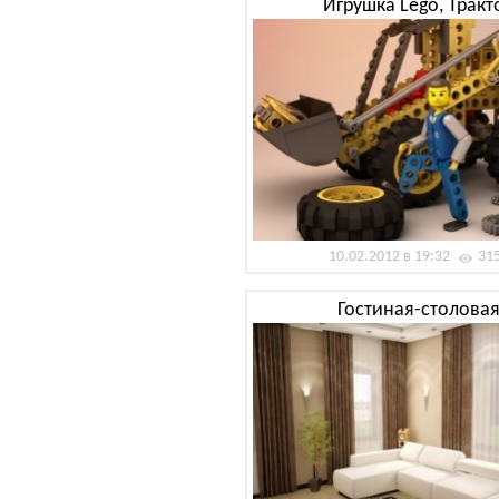
Игрушка Lego, Тракт
10.02.2012 в 19:32
31
Гостиная-столова