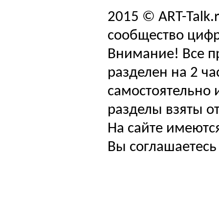
2015 © ART-Talk.
сообщество цифр
Внимание! Все п
разделен на 2 ча
самостоятельно и
разделы взяты от
На сайте имеютс
Вы соглашаетесь