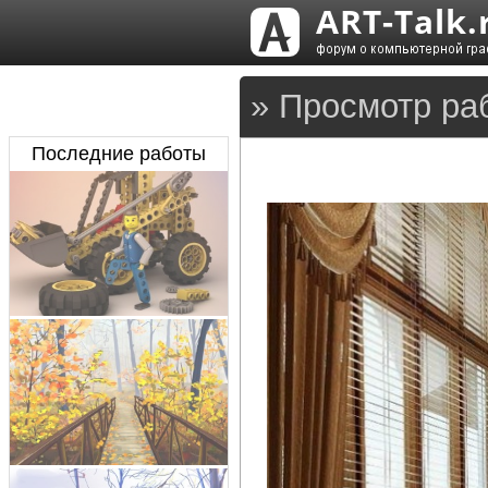
» Просмотр ра
Последние работы