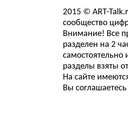
2015 © ART-Talk.
сообщество цифр
Внимание! Все п
разделен на 2 ча
самостоятельно и
разделы взяты от
На сайте имеютс
Вы соглашаетесь