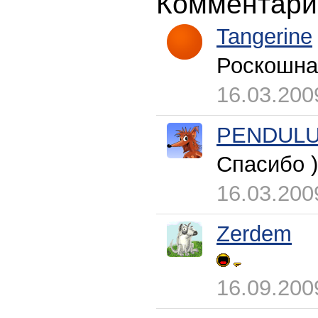
Комментари
Tangerine
Роскошна
16.03.200
PENDUL
Спасибо )
16.03.200
Zerdem
16.09.200