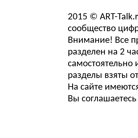
2015 © ART-Talk.
сообщество цифр
Внимание! Все п
разделен на 2 ча
самостоятельно и
разделы взяты от
На сайте имеютс
Вы соглашаетесь