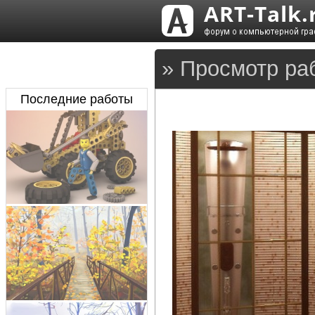
» Просмотр ра
Последние работы