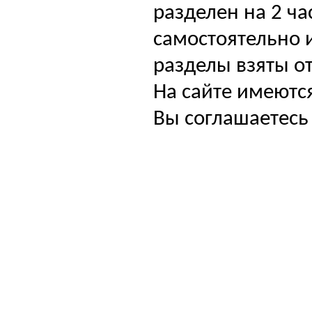
разделен на 2 ча
самостоятельно и
разделы взяты от
На сайте имеютс
Вы соглашаетесь