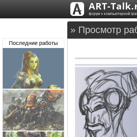
» Просмотр ра
Последние работы