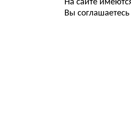
На сайте имеютс
Вы соглашаетесь