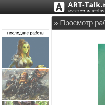
» Просмотр ра
Последние работы