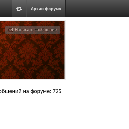
Архив форума
Написать сообщение
общений на форуме: 725