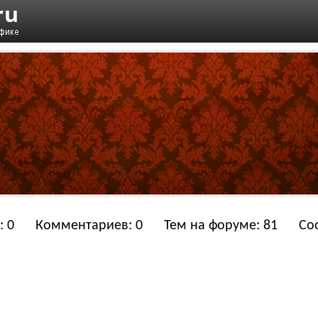
: 0
Комментариев: 0
Тем на форуме: 81
Со