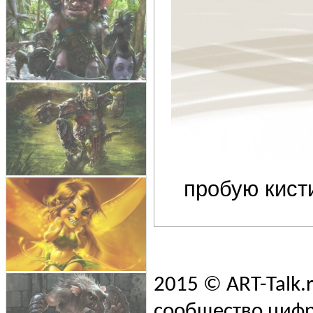
пробую кисти
2015 © ART-Talk.
сообщество цифр