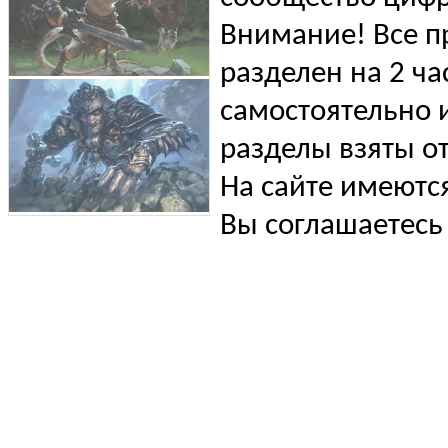
Внимание! Все п
разделен на 2 ча
самостоятельно и
разделы взяты от
На сайте имеютс
Вы соглашаетесь