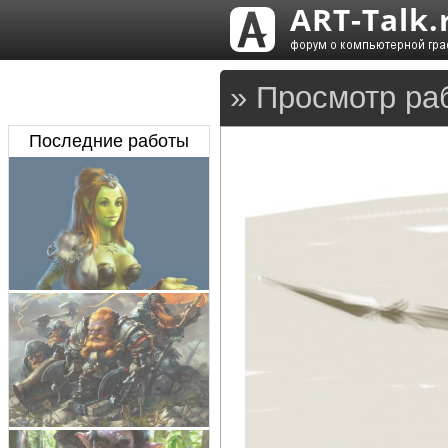
» Просмотр ра
Последние работы