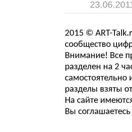
23.06.201
2015 © ART-Talk.
сообщество цифр
Внимание! Все п
разделен на 2 ча
самостоятельно и
разделы взяты от
На сайте имеютс
Вы соглашаетесь