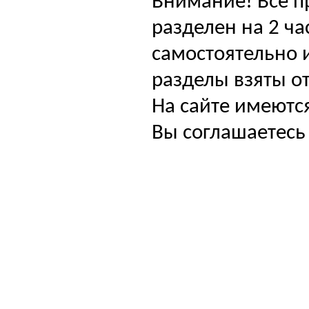
Внимание! Все п
разделен на 2 ча
самостоятельно и
разделы взяты от
На сайте имеютс
Вы соглашаетесь