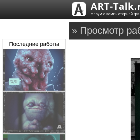
» Просмотр ра
Последние работы