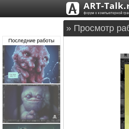
» Просмотр ра
Последние работы