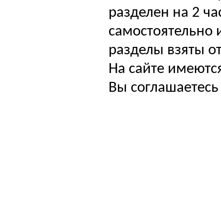
разделен на 2 ча
самостоятельно и
разделы взяты от
На сайте имеютс
Вы соглашаетесь