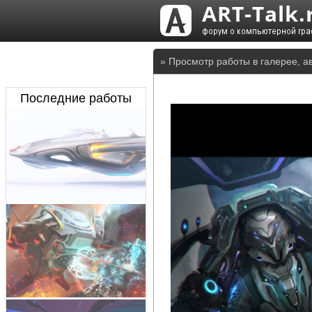
» Просмотр работы в галерее, а
Последние работы