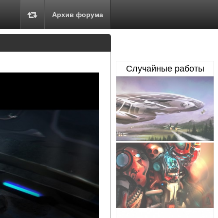
Архив форума
Случайные работы