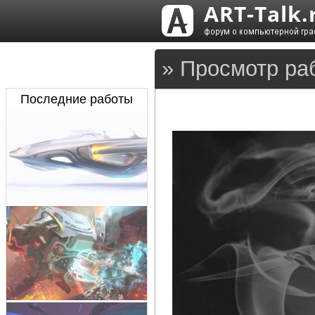
» Просмотр ра
Последние работы