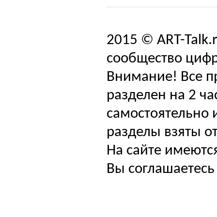
2015 © ART-Talk.
сообщество цифр
Внимание! Все п
разделен на 2 ча
самостоятельно и
разделы взяты от
На сайте имеютс
Вы соглашаетесь