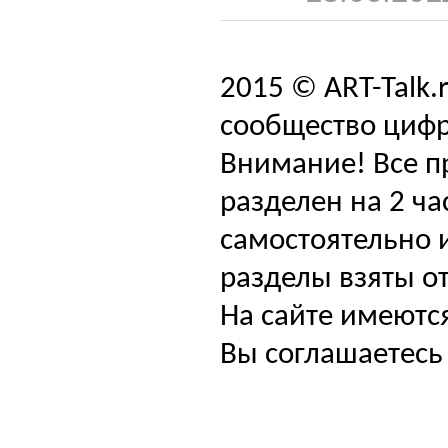
2015 © ART-Talk.
сообщество цифр
Внимание! Все п
разделен на 2 ча
самостоятельно и
разделы взяты от
На сайте имеютс
Вы соглашаетесь