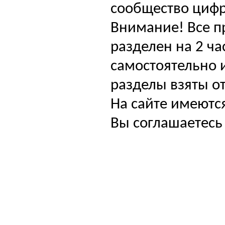
сообщество цифр
Внимание! Все п
разделен на 2 ча
самостоятельно и
разделы взяты от
На сайте имеютс
Вы соглашаетесь