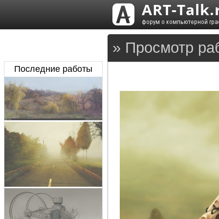
» Просмотр ра
Последние работы