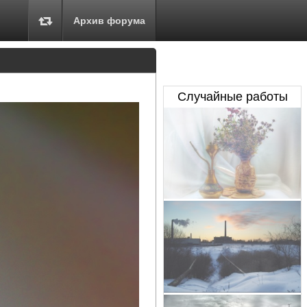
Архив форума
Случайные работы