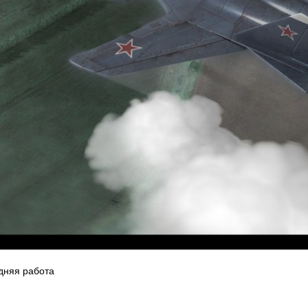
дняя работа