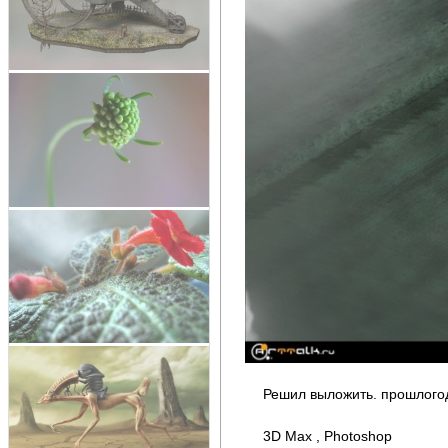
Решил выложить. прошлого
3D Max , Photoshop