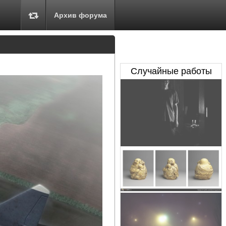
Архив форума
Случайные работы