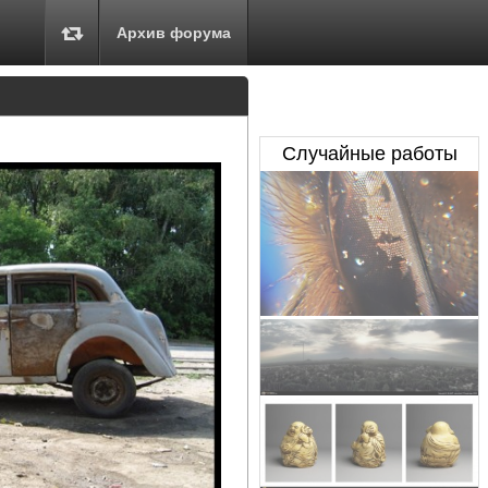
Архив форума
Случайные работы