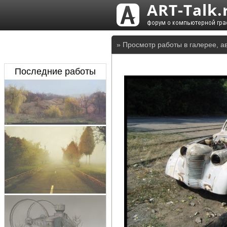
» Просмотр работы в галерее, а
Последние работы