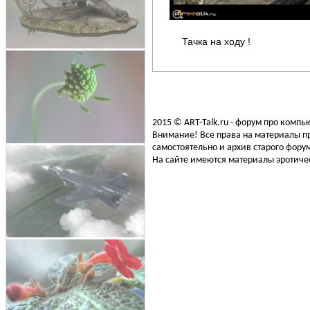
Тачка на ходу !
2015 © ART-Talk.ru - форум про комп
Внимание! Все права на материалы пр
самостоятельно и архив старого форум
На сайте имеются материалы эротичес