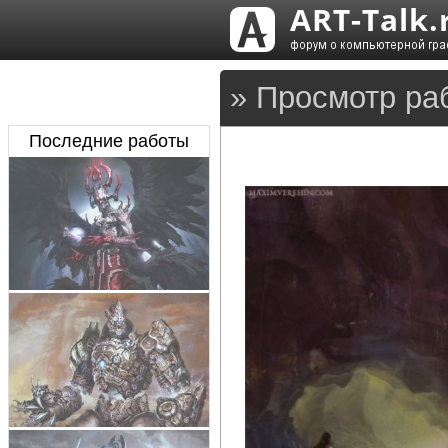
» Просмотр ра
Последние работы