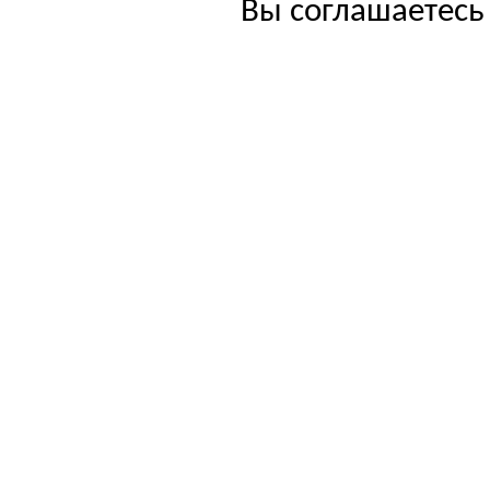
Вы соглашаетесь