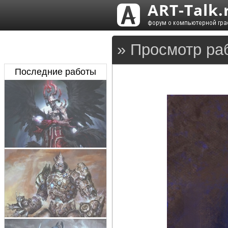
» Просмотр ра
Последние работы