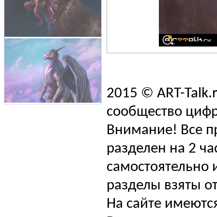
2015 © ART-Talk.
сообщество цифр
Внимание! Все п
разделен на 2 ча
самостоятельно и
разделы взяты от
На сайте имеютс