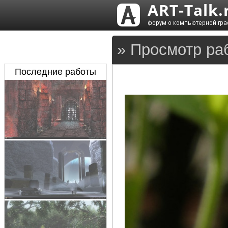
» Просмотр ра
Последние работы