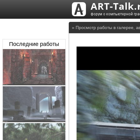
» Просмотр работы в галерее, а
Последние работы