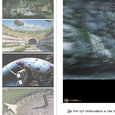
Да что тут описывать и так 