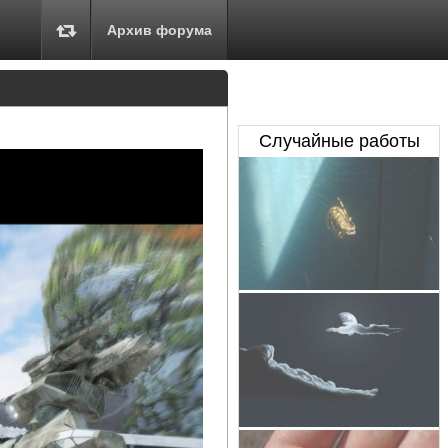
Архив форума
Случайные работы