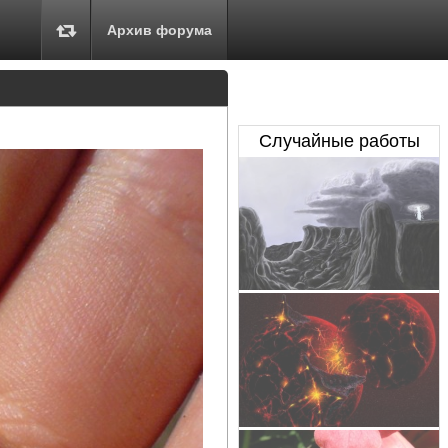
Архив форума
Случайные работы