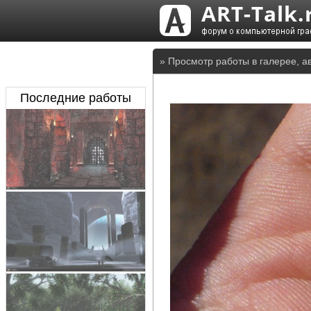
» Просмотр работы в галерее, а
Последние работы