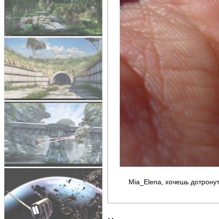
Mia_Elena, хочешь дотрону