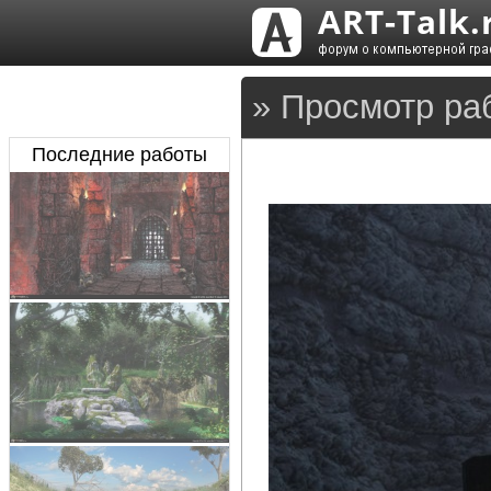
» Просмотр ра
Последние работы