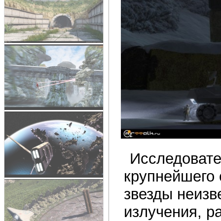
Исследовате
крупнейшего 
звезды неизв
излучения, ра