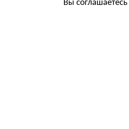
Вы соглашаетесь