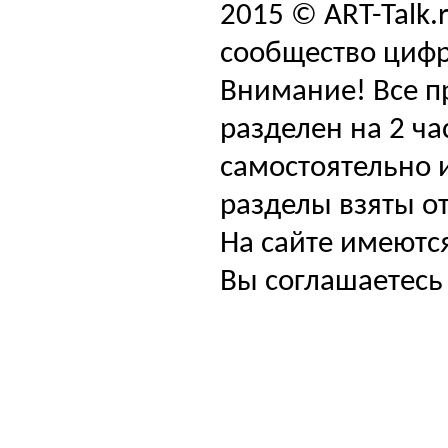
2015 © ART-Talk.
сообщество цифр
Внимание! Все п
разделен на 2 ча
самостоятельно и
разделы взяты от
На сайте имеютс
Вы соглашаетесь