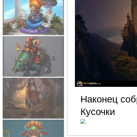
Наконец собр
Кусочки