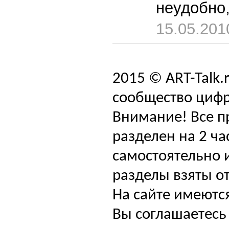
неудобно
15.05.201
2015 © ART-Talk.
сообщество цифр
Внимание! Все п
разделен на 2 ча
самостоятельно и
разделы взяты от
На сайте имеютс
Вы соглашаетесь