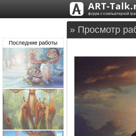
» Просмотр ра
Последние работы