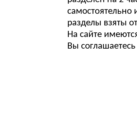
самостоятельно и
разделы взяты от
На сайте имеютс
Вы соглашаетесь