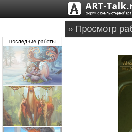
» Просмотр ра
Последние работы