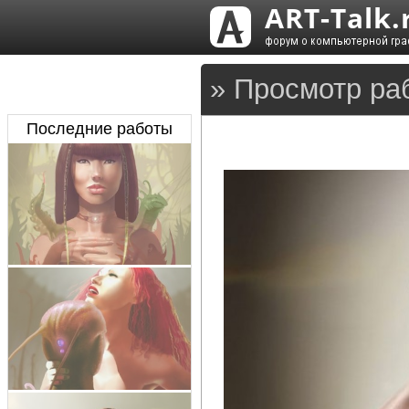
» Просмотр ра
Последние работы