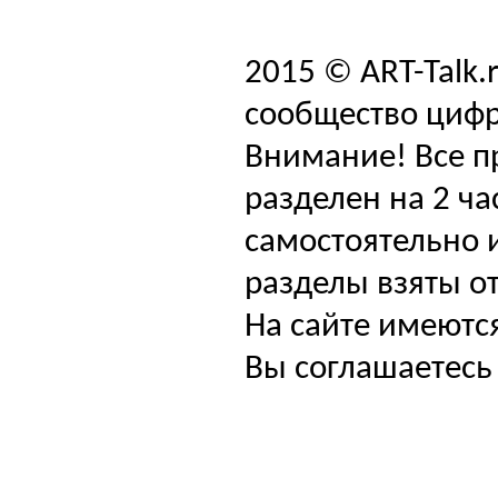
2015 © ART-Talk.
сообщество цифр
Внимание! Все п
разделен на 2 ча
самостоятельно и
разделы взяты от
На сайте имеютс
Вы соглашаетесь