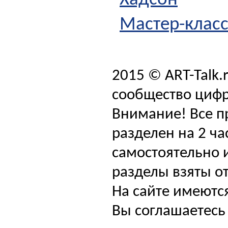
Хадсон
Мастер-класс
2015 © ART-Talk.
сообщество цифр
Внимание! Все п
разделен на 2 ча
самостоятельно и
разделы взяты от
На сайте имеютс
Вы соглашаетесь