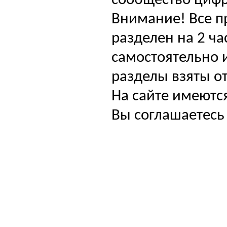
сообщество цифр
Внимание! Все п
разделен на 2 ча
самостоятельно и
разделы взяты от
На сайте имеютс
Вы соглашаетесь