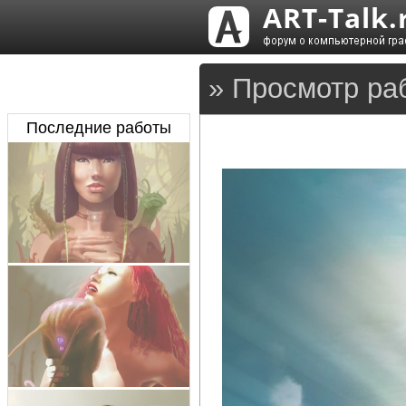
» Просмотр ра
Последние работы