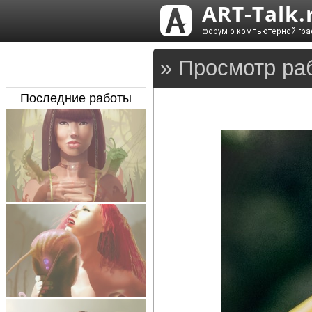
» Просмотр ра
Последние работы