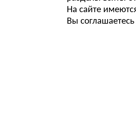
На сайте имеютс
Вы соглашаетесь