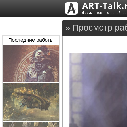
» Просмотр ра
Последние работы