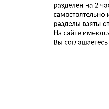
разделен на 2 ча
самостоятельно и
разделы взяты от
На сайте имеютс
Вы соглашаетесь