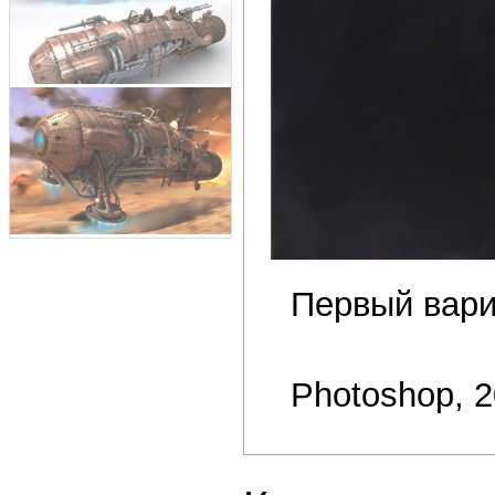
Первый вари
Photoshop, 